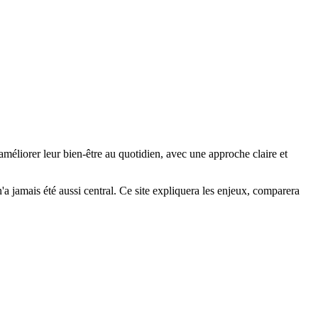
améliorer leur bien-être au quotidien, avec une approche claire et
 n'a jamais été aussi central. Ce site expliquera les enjeux, comparera