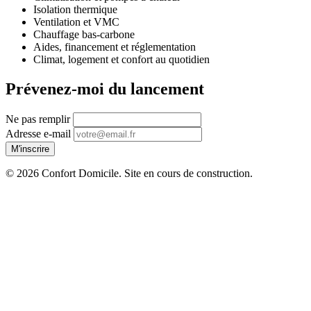
Isolation thermique
Ventilation et VMC
Chauffage bas-carbone
Aides, financement et réglementation
Climat, logement et confort au quotidien
Prévenez-moi du lancement
Ne pas remplir
Adresse e-mail
M'inscrire
© 2026 Confort Domicile. Site en cours de construction.