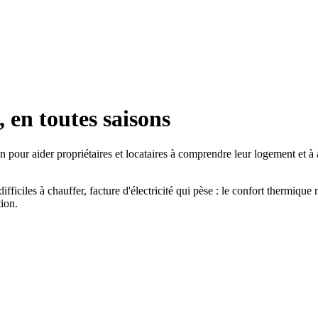
, en toutes saisons
 pour aider propriétaires et locataires à comprendre leur logement et à 
difficiles à chauffer, facture d'électricité qui pèse : le confort thermique
tion.